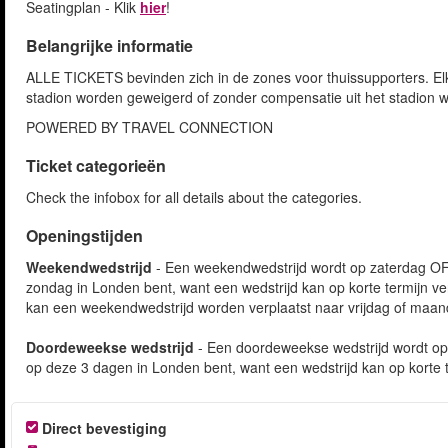
Seatingplan - Klik
hier
!
Belangrijke informatie
ALLE TICKETS bevinden zich in de zones voor thuissupporters. Elke
stadion worden geweigerd of zonder compensatie uit het stadion w
POWERED BY TRAVEL CONNECTION
Ticket categorieën
Check the infobox for all details about the categories.
Openingstijden
Weekendwedstrijd
- Een weekendwedstrijd wordt op zaterdag OF 
zondag in Londen bent, want een wedstrijd kan op korte termijn v
kan een weekendwedstrijd worden verplaatst naar vrijdag of maand
Doordeweekse wedstrijd
- Een doordeweekse wedstrijd wordt op
op deze 3 dagen in Londen bent, want een wedstrijd kan op korte 
Direct bevestiging