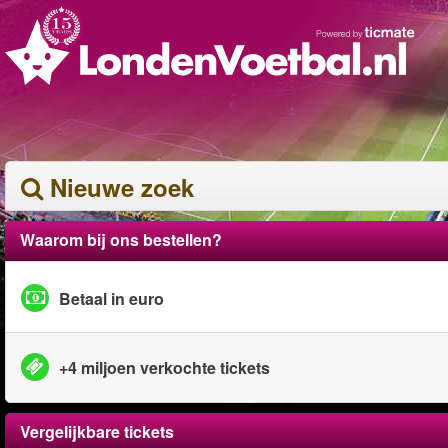
Nieuwe zoek
Waarom bij ons bestellen?
Betaal in euro
+4 miljoen verkochte tickets
Vergelijkbare tickets