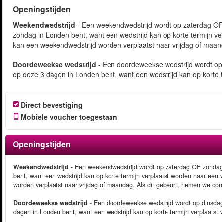
Openingstijden
Weekendwedstrijd
- Een weekendwedstrijd wordt op zaterdag OF 
zondag in Londen bent, want een wedstrijd kan op korte termijn v
kan een weekendwedstrijd worden verplaatst naar vrijdag of maand
Doordeweekse wedstrijd
- Een doordeweekse wedstrijd wordt op
op deze 3 dagen in Londen bent, want een wedstrijd kan op korte 
Direct bevestiging
Mobiele voucher toegestaan
Openingstijden
Weekendwedstrijd
- Een weekendwedstrijd wordt op zaterdag OF zondag 
bent, want een wedstrijd kan op korte termijn verplaatst worden naar ee
worden verplaatst naar vrijdag of maandag. Als dit gebeurt, nemen we con
Doordeweekse wedstrijd
- Een doordeweekse wedstrijd wordt op dinsda
dagen in Londen bent, want een wedstrijd kan op korte termijn verplaats