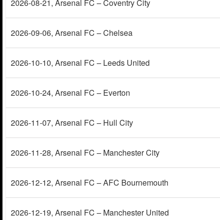
2026-08-21
, Arsenal FC – Coventry City
2026-09-06
, Arsenal FC – Chelsea
2026-10-10
, Arsenal FC – Leeds United
2026-10-24
, Arsenal FC – Everton
2026-11-07
, Arsenal FC – Hull City
2026-11-28
, Arsenal FC – Manchester City
2026-12-12
, Arsenal FC – AFC Bournemouth
2026-12-19
, Arsenal FC – Manchester United