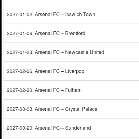
2027-01-02
, Arsenal FC – Ipswich Town
2027-01-06
, Arsenal FC – Brentford
2027-01-23
, Arsenal FC – Newcastle United
2027-02-06
, Arsenal FC – Liverpool
2027-02-20
, Arsenal FC – Fulham
2027-03-03
, Arsenal FC – Crystal Palace
2027-03-20
, Arsenal FC – Sunderland