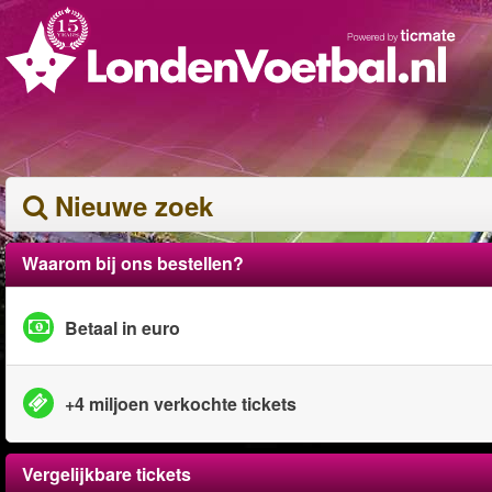
Nieuwe zoek
Waarom bij ons bestellen?
Betaal in euro
+4 miljoen verkochte tickets
Vergelijkbare tickets