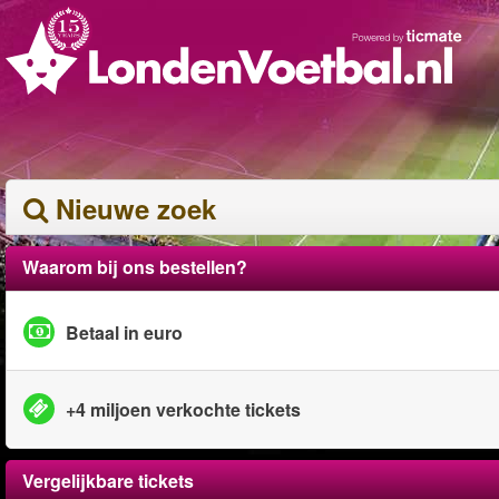
Nieuwe zoek
Waarom bij ons bestellen?
Betaal in euro
+4 miljoen verkochte tickets
Vergelijkbare tickets