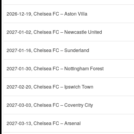
2026-12-19
, Chelsea FC – Aston Villa
2027-01-02
, Chelsea FC – Newcastle United
2027-01-16
, Chelsea FC – Sunderland
2027-01-30
, Chelsea FC – Nottingham Forest
2027-02-20
, Chelsea FC – Ipswich Town
2027-03-03
, Chelsea FC – Coventry City
2027-03-13
, Chelsea FC – Arsenal