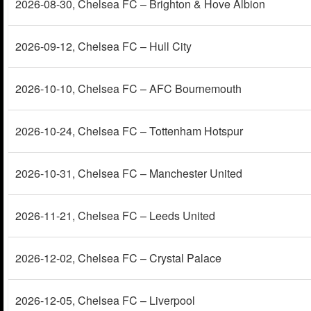
2026-08-30
, Chelsea FC – Brighton & Hove Albion
2026-09-12
, Chelsea FC – Hull City
2026-10-10
, Chelsea FC – AFC Bournemouth
2026-10-24
, Chelsea FC – Tottenham Hotspur
2026-10-31
, Chelsea FC – Manchester United
2026-11-21
, Chelsea FC – Leeds United
2026-12-02
, Chelsea FC – Crystal Palace
2026-12-05
, Chelsea FC – Liverpool