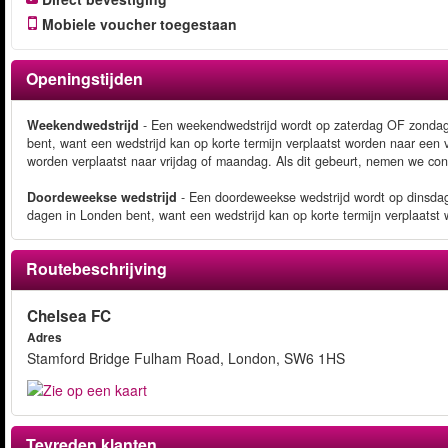
Mobiele voucher toegestaan
Openingstijden
Weekendwedstrijd
- Een weekendwedstrijd wordt op zaterdag OF zondag 
bent, want een wedstrijd kan op korte termijn verplaatst worden naar ee
worden verplaatst naar vrijdag of maandag. Als dit gebeurt, nemen we con
Doordeweekse wedstrijd
- Een doordeweekse wedstrijd wordt op dinsda
dagen in Londen bent, want een wedstrijd kan op korte termijn verplaats
Routebeschrijving
Chelsea FC
Adres
Stamford Bridge Fulham Road, London, SW6 1HS
Tevreden klanten